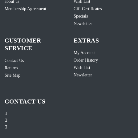
about us
Wish List
Membership Agreement
Gift Certificates
Specials
Newsletter
CUSTOMER
EXTRAS
SERVICE
My Account
Order History
Contact Us
Wish List
Returns
Newsletter
Site Map
CONTACT US