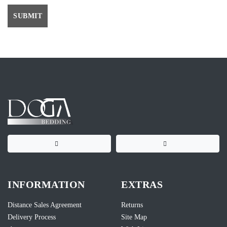
SUBMIT
INFORMATION
EXTRAS
Distance Sales Agreement
Returns
Delivery Process
Site Map