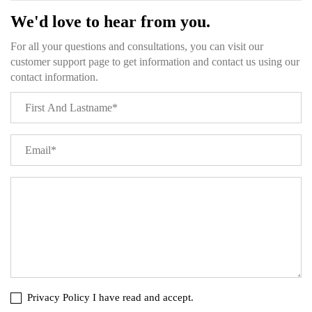
We'd love to hear from you.
For all your questions and consultations, you can visit our
customer support page to get information and contact us using our
contact information.
Privacy Policy
I have read and accept.