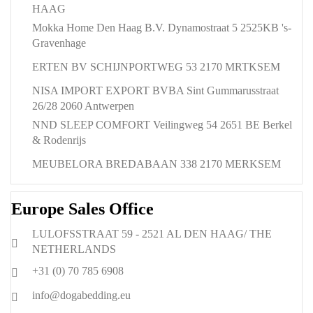
HAAG
Mokka Home Den Haag B.V. Dynamostraat 5 2525KB 's-
Gravenhage
ERTEN BV SCHIJNPORTWEG 53 2170 MRTKSEM
NISA IMPORT EXPORT BVBA Sint Gummarusstraat
26/28 2060 Antwerpen
NND SLEEP COMFORT Veilingweg 54 2651 BE Berkel
& Rodenrijs
MEUBELORA BREDABAAN 338 2170 MERKSEM
Europe Sales Office
LULOFSSTRAAT 59 - 2521 AL DEN HAAG/ THE
NETHERLANDS
+31 (0) 70 785 6908
info@dogabedding.eu